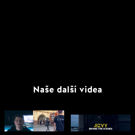
Naše další videa